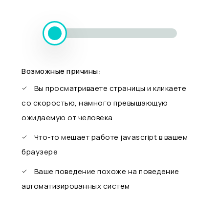
Возможные причины:
Вы просматриваете страницы и кликаете
со скоростью, намного превышающую
ожидаемую от человека
Что-то мешает работе javascript в вашем
браузере
Ваше поведение похоже на поведение
автоматизированных систем