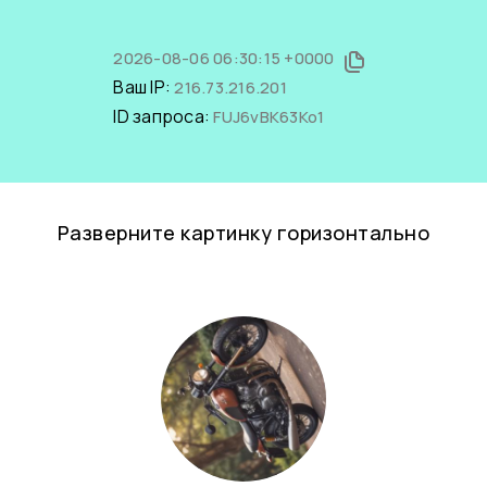
2026-08-06 06:30:15 +0000
Ваш IP:
216.73.216.201
ID запроса:
FUJ6vBK63Ko1
Разверните картинку горизонтально