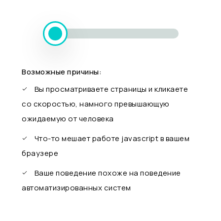
Возможные причины:
Вы просматриваете страницы и кликаете
со скоростью, намного превышающую
ожидаемую от человека
Что-то мешает работе javascript в вашем
браузере
Ваше поведение похоже на поведение
автоматизированных систем