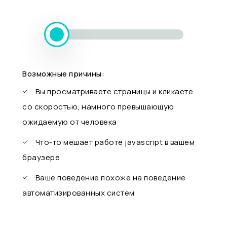
Возможные причины:
Вы просматриваете страницы и кликаете
со скоростью, намного превышающую
ожидаемую от человека
Что-то мешает работе javascript в вашем
браузере
Ваше поведение похоже на поведение
автоматизированных систем