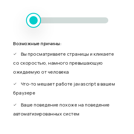
Возможные причины:
Вы просматриваете страницы и кликаете
со скоростью, намного превышающую
ожидаемую от человека
Что-то мешает работе javascript в вашем
браузере
Ваше поведение похоже на поведение
автоматизированных систем