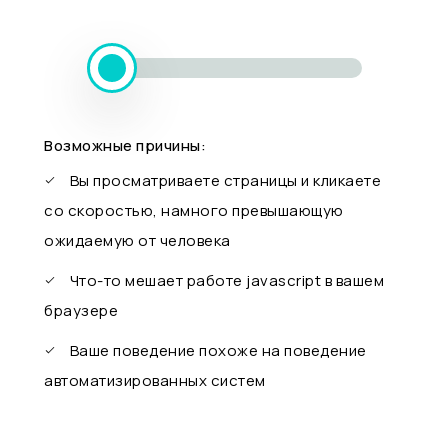
Возможные причины:
Вы просматриваете страницы и кликаете
со скоростью, намного превышающую
ожидаемую от человека
Что-то мешает работе javascript в вашем
браузере
Ваше поведение похоже на поведение
автоматизированных систем