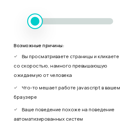
Возможные причины:
Вы просматриваете страницы и кликаете
со скоростью, намного превышающую
ожидаемую от человека
Что-то мешает работе javascript в вашем
браузере
Ваше поведение похоже на поведение
автоматизированных систем