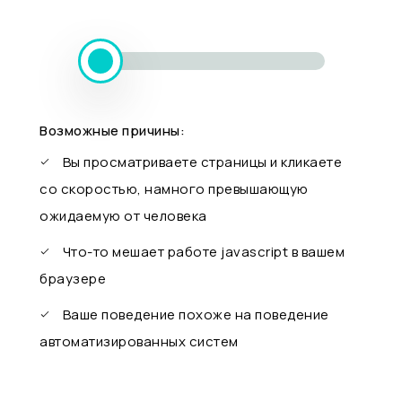
Возможные причины:
Вы просматриваете страницы и кликаете
со скоростью, намного превышающую
ожидаемую от человека
Что-то мешает работе javascript в вашем
браузере
Ваше поведение похоже на поведение
автоматизированных систем