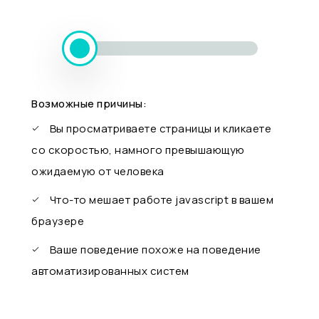
Возможные причины:
Вы просматриваете страницы и кликаете
со скоростью, намного превышающую
ожидаемую от человека
Что-то мешает работе javascript в вашем
браузере
Ваше поведение похоже на поведение
автоматизированных систем