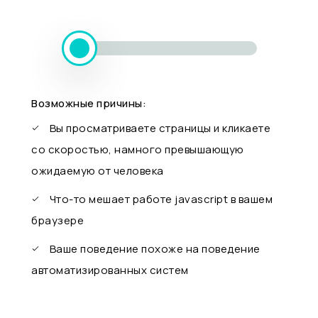
Возможные причины:
Вы просматриваете страницы и кликаете
со скоростью, намного превышающую
ожидаемую от человека
Что-то мешает работе javascript в вашем
браузере
Ваше поведение похоже на поведение
автоматизированных систем