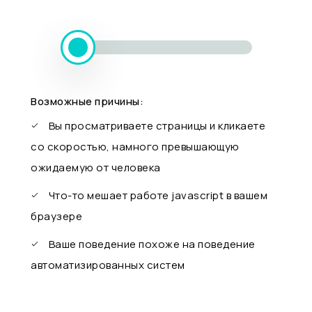
Возможные причины:
Вы просматриваете страницы и кликаете
со скоростью, намного превышающую
ожидаемую от человека
Что-то мешает работе javascript в вашем
браузере
Ваше поведение похоже на поведение
автоматизированных систем