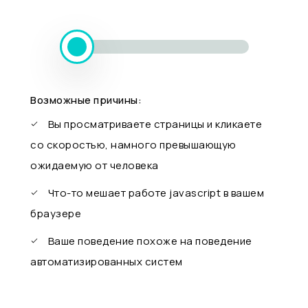
Возможные причины:
Вы просматриваете страницы и кликаете
со скоростью, намного превышающую
ожидаемую от человека
Что-то мешает работе javascript в вашем
браузере
Ваше поведение похоже на поведение
автоматизированных систем