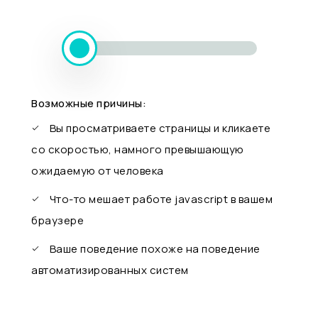
Возможные причины:
Вы просматриваете страницы и кликаете
со скоростью, намного превышающую
ожидаемую от человека
Что-то мешает работе javascript в вашем
браузере
Ваше поведение похоже на поведение
автоматизированных систем