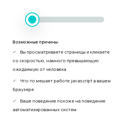
Возможные причины:
Вы просматриваете страницы и кликаете
со скоростью, намного превышающую
ожидаемую от человека
Что-то мешает работе javascript в вашем
браузере
Ваше поведение похоже на поведение
автоматизированных систем