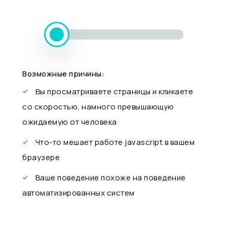
Возможные причины:
Вы просматриваете страницы и кликаете
со скоростью, намного превышающую
ожидаемую от человека
Что-то мешает работе javascript в вашем
браузере
Ваше поведение похоже на поведение
автоматизированных систем