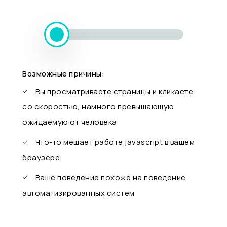
Возможные причины:
Вы просматриваете страницы и кликаете
со скоростью, намного превышающую
ожидаемую от человека
Что-то мешает работе javascript в вашем
браузере
Ваше поведение похоже на поведение
автоматизированных систем