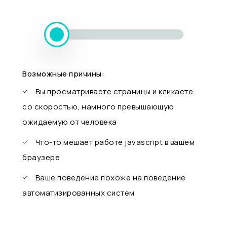
Возможные причины:
Вы просматриваете страницы и кликаете
со скоростью, намного превышающую
ожидаемую от человека
Что-то мешает работе javascript в вашем
браузере
Ваше поведение похоже на поведение
автоматизированных систем