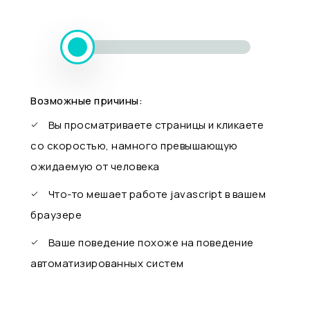
Возможные причины:
Вы просматриваете страницы и кликаете
со скоростью, намного превышающую
ожидаемую от человека
Что-то мешает работе javascript в вашем
браузере
Ваше поведение похоже на поведение
автоматизированных систем