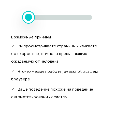
Возможные причины:
Вы просматриваете страницы и кликаете
со скоростью, намного превышающую
ожидаемую от человека
Что-то мешает работе javascript в вашем
браузере
Ваше поведение похоже на поведение
автоматизированных систем