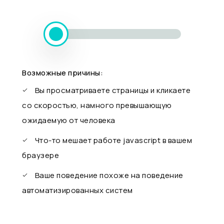
Возможные причины:
Вы просматриваете страницы и кликаете
со скоростью, намного превышающую
ожидаемую от человека
Что-то мешает работе javascript в вашем
браузере
Ваше поведение похоже на поведение
автоматизированных систем