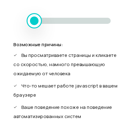
Возможные причины:
Вы просматриваете страницы и кликаете
со скоростью, намного превышающую
ожидаемую от человека
Что-то мешает работе javascript в вашем
браузере
Ваше поведение похоже на поведение
автоматизированных систем