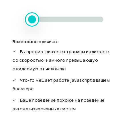
Возможные причины:
Вы просматриваете страницы и кликаете
со скоростью, намного превышающую
ожидаемую от человека
Что-то мешает работе javascript в вашем
браузере
Ваше поведение похоже на поведение
автоматизированных систем