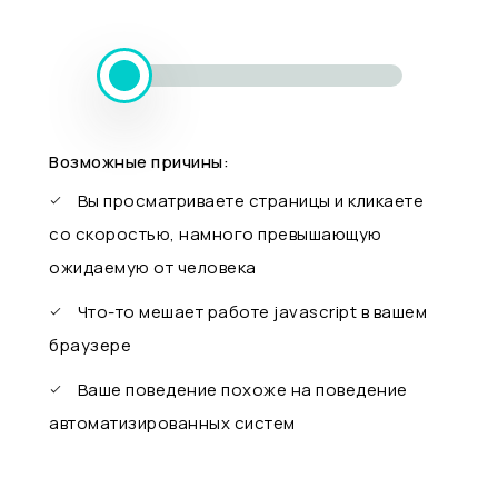
Возможные причины:
Вы просматриваете страницы и кликаете
со скоростью, намного превышающую
ожидаемую от человека
Что-то мешает работе javascript в вашем
браузере
Ваше поведение похоже на поведение
автоматизированных систем