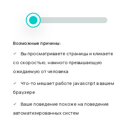
Возможные причины:
Вы просматриваете страницы и кликаете
со скоростью, намного превышающую
ожидаемую от человека
Что-то мешает работе javascript в вашем
браузере
Ваше поведение похоже на поведение
автоматизированных систем