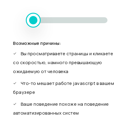
Возможные причины:
Вы просматриваете страницы и кликаете
со скоростью, намного превышающую
ожидаемую от человека
Что-то мешает работе javascript в вашем
браузере
Ваше поведение похоже на поведение
автоматизированных систем