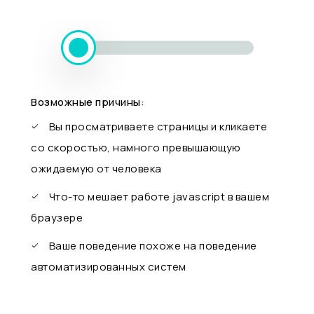
Возможные причины:
Вы просматриваете страницы и кликаете
со скоростью, намного превышающую
ожидаемую от человека
Что-то мешает работе javascript в вашем
браузере
Ваше поведение похоже на поведение
автоматизированных систем