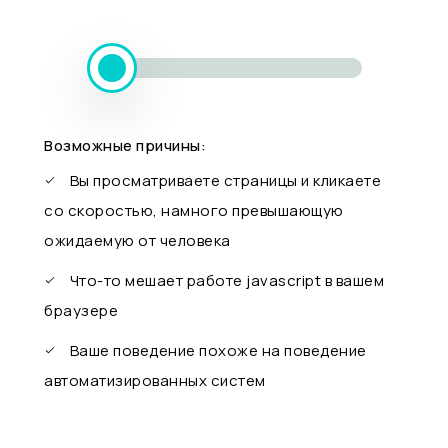
Возможные причины:
Вы просматриваете страницы и кликаете
со скоростью, намного превышающую
ожидаемую от человека
Что-то мешает работе javascript в вашем
браузере
Ваше поведение похоже на поведение
автоматизированных систем