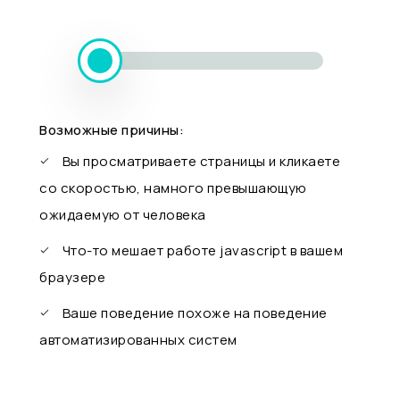
Возможные причины:
Вы просматриваете страницы и кликаете
со скоростью, намного превышающую
ожидаемую от человека
Что-то мешает работе javascript в вашем
браузере
Ваше поведение похоже на поведение
автоматизированных систем