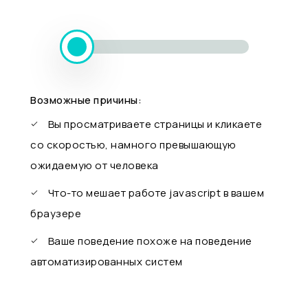
Возможные причины:
Вы просматриваете страницы и кликаете
со скоростью, намного превышающую
ожидаемую от человека
Что-то мешает работе javascript в вашем
браузере
Ваше поведение похоже на поведение
автоматизированных систем