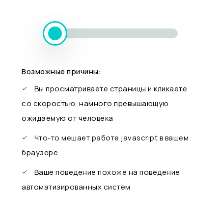
Возможные причины:
Вы просматриваете страницы и кликаете
со скоростью, намного превышающую
ожидаемую от человека
Что-то мешает работе javascript в вашем
браузере
Ваше поведение похоже на поведение
автоматизированных систем