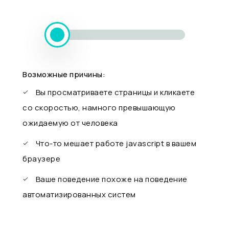
Возможные причины:
Вы просматриваете страницы и кликаете
со скоростью, намного превышающую
ожидаемую от человека
Что-то мешает работе javascript в вашем
браузере
Ваше поведение похоже на поведение
автоматизированных систем