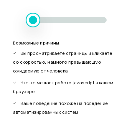
Возможные причины:
Вы просматриваете страницы и кликаете
со скоростью, намного превышающую
ожидаемую от человека
Что-то мешает работе javascript в вашем
браузере
Ваше поведение похоже на поведение
автоматизированных систем