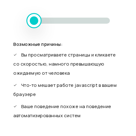
Возможные причины:
Вы просматриваете страницы и кликаете
со скоростью, намного превышающую
ожидаемую от человека
Что-то мешает работе javascript в вашем
браузере
Ваше поведение похоже на поведение
автоматизированных систем