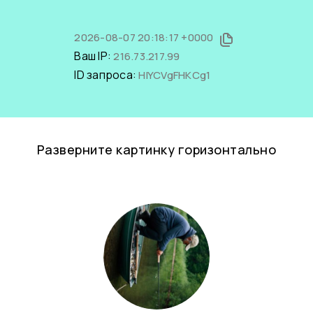
2026-08-07 20:18:17 +0000
Ваш IP:
216.73.217.99
ID запроса:
HIYCVgFHKCg1
Разверните картинку горизонтально