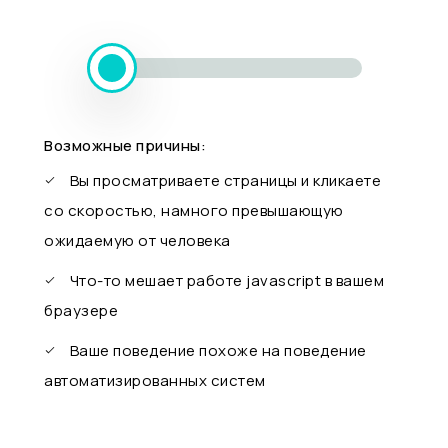
Возможные причины:
Вы просматриваете страницы и кликаете
со скоростью, намного превышающую
ожидаемую от человека
Что-то мешает работе javascript в вашем
браузере
Ваше поведение похоже на поведение
автоматизированных систем