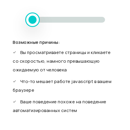
Возможные причины:
Вы просматриваете страницы и кликаете
со скоростью, намного превышающую
ожидаемую от человека
Что-то мешает работе javascript в вашем
браузере
Ваше поведение похоже на поведение
автоматизированных систем