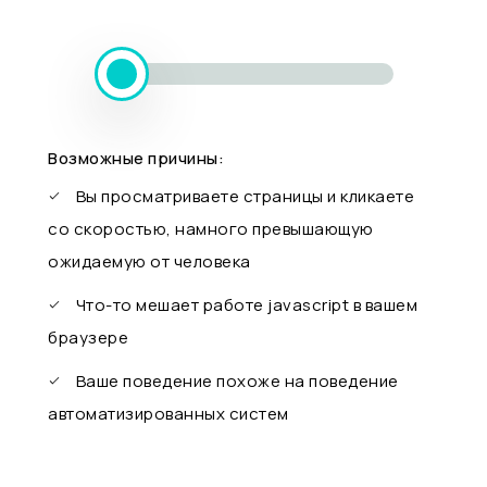
Возможные причины:
Вы просматриваете страницы и кликаете
со скоростью, намного превышающую
ожидаемую от человека
Что-то мешает работе javascript в вашем
браузере
Ваше поведение похоже на поведение
автоматизированных систем