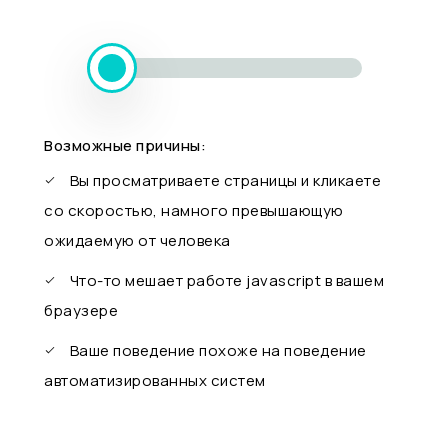
Возможные причины:
Вы просматриваете страницы и кликаете
со скоростью, намного превышающую
ожидаемую от человека
Что-то мешает работе javascript в вашем
браузере
Ваше поведение похоже на поведение
автоматизированных систем