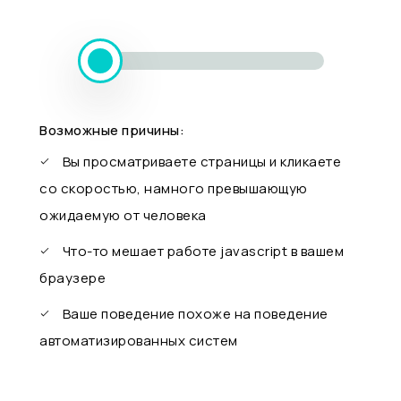
Возможные причины:
Вы просматриваете страницы и кликаете
со скоростью, намного превышающую
ожидаемую от человека
Что-то мешает работе javascript в вашем
браузере
Ваше поведение похоже на поведение
автоматизированных систем