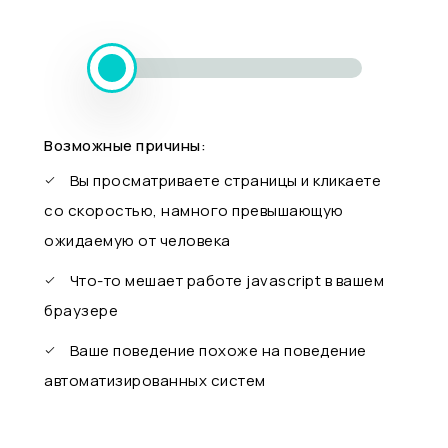
Возможные причины:
Вы просматриваете страницы и кликаете
со скоростью, намного превышающую
ожидаемую от человека
Что-то мешает работе javascript в вашем
браузере
Ваше поведение похоже на поведение
автоматизированных систем