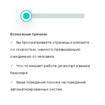
Возможные причины:
Вы просматриваете страницы и кликаете
со скоростью, намного превышающую
ожидаемую от человека
Что-то мешает работе javascript в вашем
браузере
Ваше поведение похоже на поведение
автоматизированных систем