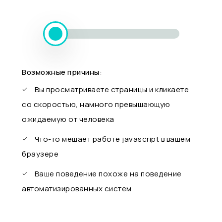
Возможные причины:
Вы просматриваете страницы и кликаете
со скоростью, намного превышающую
ожидаемую от человека
Что-то мешает работе javascript в вашем
браузере
Ваше поведение похоже на поведение
автоматизированных систем