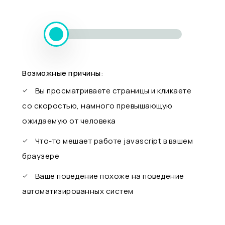
Возможные причины:
Вы просматриваете страницы и кликаете
со скоростью, намного превышающую
ожидаемую от человека
Что-то мешает работе javascript в вашем
браузере
Ваше поведение похоже на поведение
автоматизированных систем