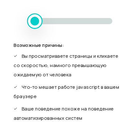
Возможные причины:
Вы просматриваете страницы и кликаете
со скоростью, намного превышающую
ожидаемую от человека
Что-то мешает работе javascript в вашем
браузере
Ваше поведение похоже на поведение
автоматизированных систем