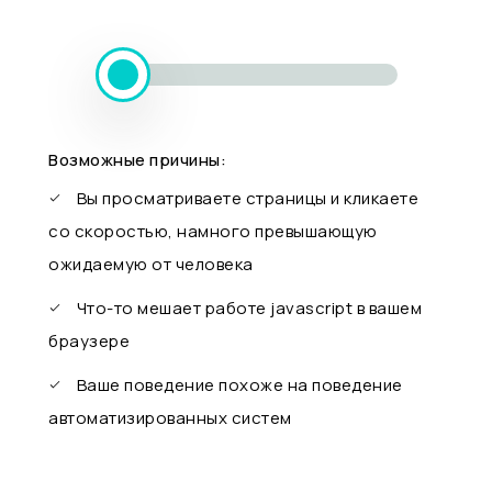
Возможные причины:
Вы просматриваете страницы и кликаете
со скоростью, намного превышающую
ожидаемую от человека
Что-то мешает работе javascript в вашем
браузере
Ваше поведение похоже на поведение
автоматизированных систем