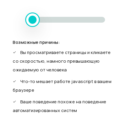
Возможные причины:
Вы просматриваете страницы и кликаете
со скоростью, намного превышающую
ожидаемую от человека
Что-то мешает работе javascript в вашем
браузере
Ваше поведение похоже на поведение
автоматизированных систем