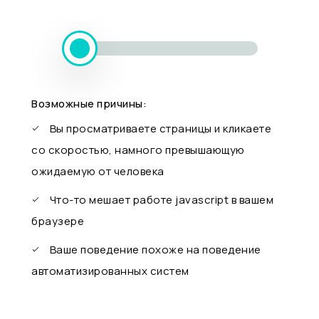
Возможные причины:
Вы просматриваете страницы и кликаете
со скоростью, намного превышающую
ожидаемую от человека
Что-то мешает работе javascript в вашем
браузере
Ваше поведение похоже на поведение
автоматизированных систем