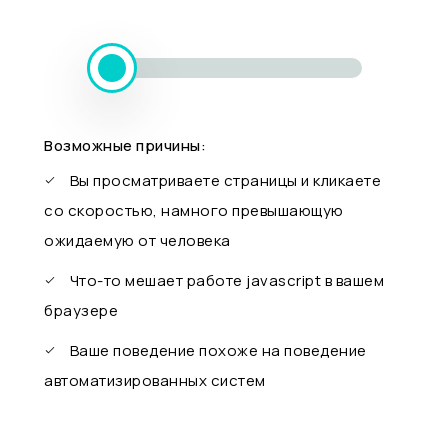
Возможные причины:
Вы просматриваете страницы и кликаете
со скоростью, намного превышающую
ожидаемую от человека
Что-то мешает работе javascript в вашем
браузере
Ваше поведение похоже на поведение
автоматизированных систем