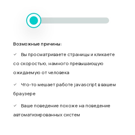
Возможные причины:
Вы просматриваете страницы и кликаете
со скоростью, намного превышающую
ожидаемую от человека
Что-то мешает работе javascript в вашем
браузере
Ваше поведение похоже на поведение
автоматизированных систем