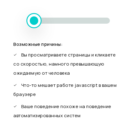
Возможные причины:
Вы просматриваете страницы и кликаете
со скоростью, намного превышающую
ожидаемую от человека
Что-то мешает работе javascript в вашем
браузере
Ваше поведение похоже на поведение
автоматизированных систем