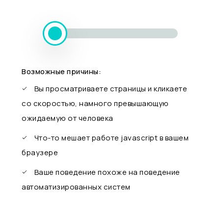
Возможные причины:
Вы просматриваете страницы и кликаете
со скоростью, намного превышающую
ожидаемую от человека
Что-то мешает работе javascript в вашем
браузере
Ваше поведение похоже на поведение
автоматизированных систем