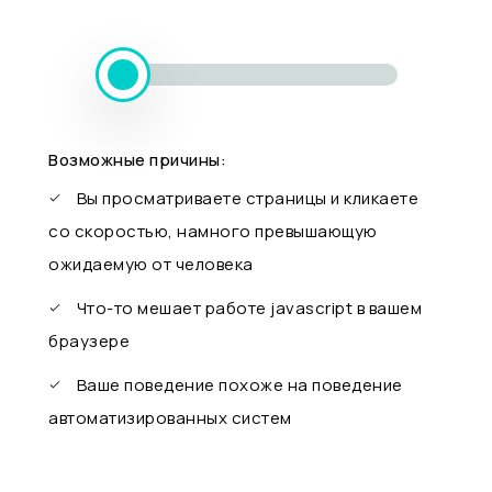
Возможные причины:
Вы просматриваете страницы и кликаете
со скоростью, намного превышающую
ожидаемую от человека
Что-то мешает работе javascript в вашем
браузере
Ваше поведение похоже на поведение
автоматизированных систем