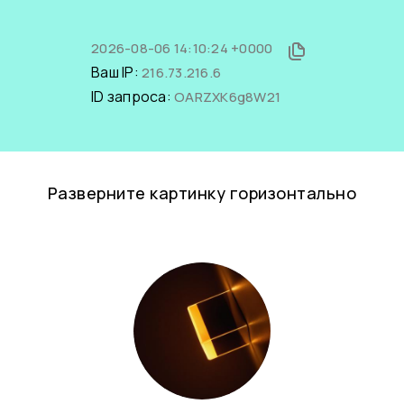
2026-08-06 14:10:24 +0000
Ваш IP:
216.73.216.6
ID запроса:
OARZXK6g8W21
Разверните картинку горизонтально